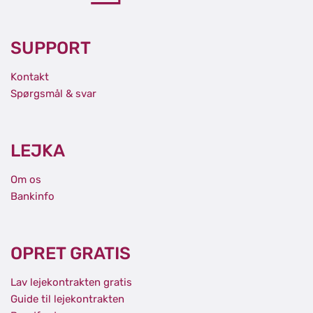
SUPPORT
Kontakt
Spørgsmål & svar
LEJKA
Om os
Bankinfo
OPRET GRATIS
Lav lejekontrakten gratis
Guide til lejekontrakten