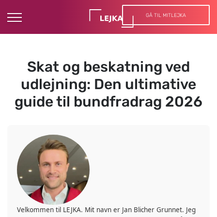
GÅ TIL MITLEJKA
Skat og beskatning ved
udlejning: Den ultimative
guide til bundfradrag 2026
Velkommen til LEJKA. Mit navn er Jan Blicher Grunnet. Jeg