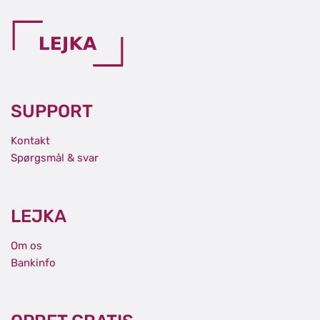
SUPPORT
Kontakt
Spørgsmål & svar
LEJKA
Om os
Bankinfo