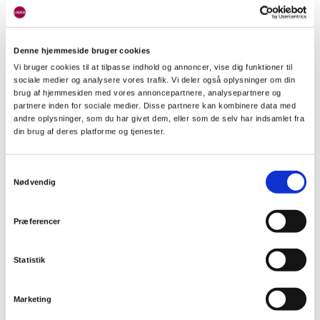
Årsopgørelse og efterindberetning
Denne hjemmeside bruger cookies
Vi bruger cookies til at tilpasse indhold og annoncer, vise dig funktioner til
sociale medier og analysere vores trafik. Vi deler også oplysninger om din
brug af hjemmesiden med vores annoncepartnere, analysepartnere og
partnere inden for sociale medier. Disse partnere kan kombinere data med
andre oplysninger, som du har givet dem, eller som de selv har indsamlet fra
din brug af deres platforme og tjenester.
Samtykkevalg
Nødvendig
Præferencer
Statistik
Marketing