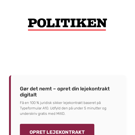
Gør det nemt – opret din lejekontrakt
digitalt
Få en 100 % juridisk sikker lejekontrakt baseret på
Typeformular A10. Udfyld den på under 5 minutter og
underskriv gratis med MitID.
OPRET LEJEKONTRAKT